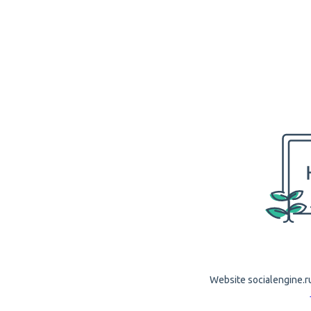
Website socialengine.ru